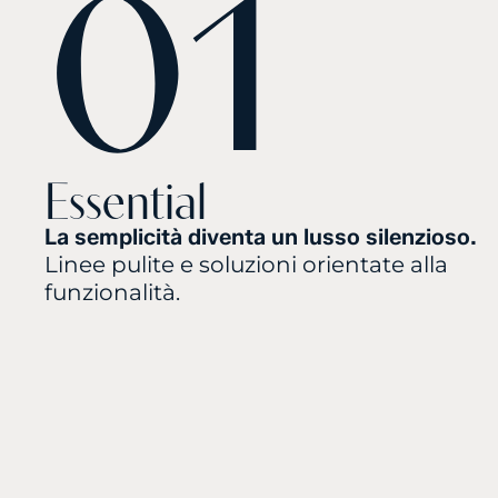
01
Essential
La semplicità diventa un lusso silenzioso.
Linee pulite e soluzioni orientate alla
funzionalità.