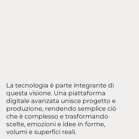
La tecnologia è parte integrante di
questa visione. Una piattaforma
digitale avanzata unisce progetto e
produzione, rendendo semplice ciò
che è complesso e trasformando
scelte, emozioni e idee in forme,
volumi e superfici reali.