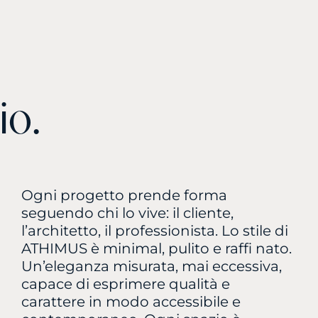
i
o
.
Ogni progetto prende forma
seguendo chi lo vive: il cliente,
l’architetto, il professionista. Lo stile di
ATHIMUS è minimal, pulito e raffi nato.
Un’eleganza misurata, mai eccessiva,
capace di esprimere qualità e
carattere in modo accessibile e