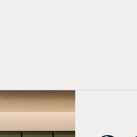
Scopri