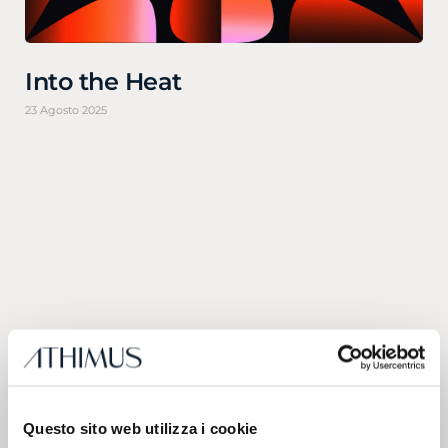
Into the Heat
23 Agosto 2025
Questo sito web utilizza i cookie